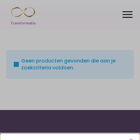
Transformatio
Geen producten gevonden die aan je
zoekcriteria voldoen.